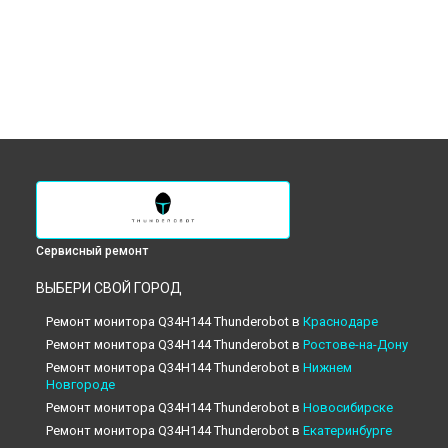
Сервисный ремонт
ВЫБЕРИ СВОЙ ГОРОД
Ремонт монитора Q34H144 Thunderobot в
Краснодаре
Ремонт монитора Q34H144 Thunderobot в
Ростове-на-Дону
Ремонт монитора Q34H144 Thunderobot в
Нижнем
Новгороде
Ремонт монитора Q34H144 Thunderobot в
Новосибирске
Ремонт монитора Q34H144 Thunderobot в
Екатеринбурге