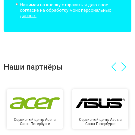
Нажимая на кнопку отправить я даю свое
согласие на обработку моих
персональных
данных.
Наши партнёры
Сервисный центр Acer в
Сервисный центр Asus в
Санкт-Петербурге
Санкт-Петербурге