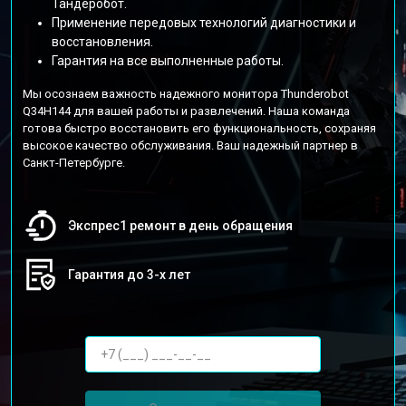
Тандеробот.
Применение передовых технологий диагностики и
восстановления.
Гарантия на все выполненные работы.
Мы осознаем важность надежного монитора Thunderobot
Q34H144 для вашей работы и развлечений. Наша команда
готова быстро восстановить его функциональность, сохраняя
высокое качество обслуживания. Ваш надежный партнер в
Санкт-Петербурге.
Экспрес1 ремонт в день обращения
Гарантия до 3-х лет