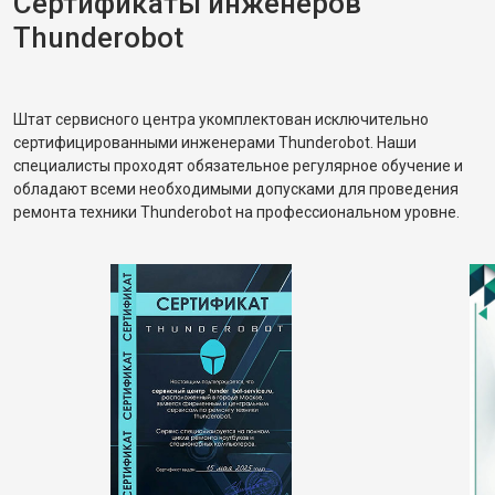
Сертификаты инженеров
Thunderobot
Штат сервисного центра укомплектован исключительно
сертифицированными инженерами Thunderobot. Наши
специалисты проходят обязательное регулярное обучение и
обладают всеми необходимыми допусками для проведения
ремонта техники Thunderobot на профессиональном уровне.