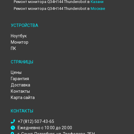
Ремонт монитора Q34H144 Thunderobot в
Казани
Ремонт монитора Q34H144 Thunderobot в
Москве
Ремонт монитора Q34H144 Thunderobot в
Санкт-
Петербурге
УСТРОЙСТВА
Ноутбук
Монитор
ПК
СТРАНИЦЫ
Цены
Гарантия
Доставка
Контакты
Карта сайта
КОНТАКТЫ
+7 (812) 507-43-65
Ежедневно с 10:00 до 20:00