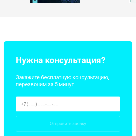
Нужна консультация?
Закажите бесплатную консультацию,
перезвоним за 5 минут
Отправить заявку