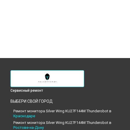
Сервисный ремонт
ВЫБЕРИ СВОЙ ГОРОД
Ремонт монитора Silver Wing KU27F144M Thunderobot в
Краснодаре
Ремонт монитора Silver Wing KU27F144M Thunderobot в
Ростове-на-Дону