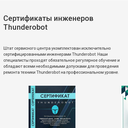
Сертификаты инженеров
Thunderobot
Штат сервисного центра укомплектован исключительно
сертифицированными инженерами Thunderobot. Наши
специалисты проходят обязательное регулярное обучение и
обладают всеми необходимыми допусками для проведения
ремонта техники Thunderobot на профессиональном уровне.