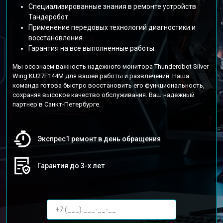
Специализированные знания в ремонте устройств
Тандеробот.
Применение передовых технологий диагностики и
восстановления.
Гарантия на все выполненные работы.
Мы осознаем важность надежного монитора Thunderobot Silver
Wing KU27F144M для вашей работы и развлечений. Наша
команда готова быстро восстановить его функциональность,
сохраняя высокое качество обслуживания. Ваш надежный
партнер в Санкт-Петербурге.
Экспрес1 ремонт в день обращения
Гарантия до 3-х лет