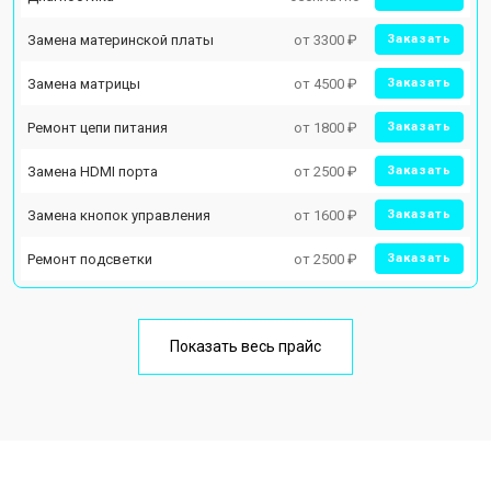
Замена материнской платы
от 3300 ₽
Заказать
Замена матрицы
от 4500 ₽
Заказать
Ремонт цепи питания
от 1800 ₽
Заказать
Замена HDMI порта
от 2500 ₽
Заказать
Замена кнопок управления
от 1600 ₽
Заказать
Ремонт подсветки
от 2500 ₽
Заказать
Показать весь прайс