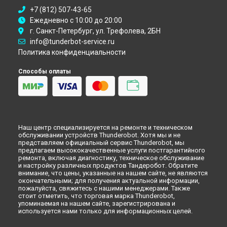
+7 (812) 507-43-65
Ежедневно с 10:00 до 20:00
г. Санкт-Петербург, ул. Трефолева, 2БН
info@tunderbot-service.ru
Политика конфиденциальности
Способы оплаты
Наш центр специализируется на ремонте и техническом
обслуживании устройств Thunderobot. Хотя мы и не
представляем официальный сервис Thunderobot, мы
предлагаем высококачественные услуги постгарантийного
ремонта, включая диагностику, техническое обслуживание
и настройку различных продуктов Тандеробот. Обратите
внимание, что цены, указанные на нашем сайте, не являются
окончательными; для получения актуальной информации,
пожалуйста, свяжитесь с нашими менеджерами. Также
стоит отметить, что торговая марка Thunderobot,
упоминаемая на нашем сайте, зарегистрирована и
используется нами только для информационных целей.