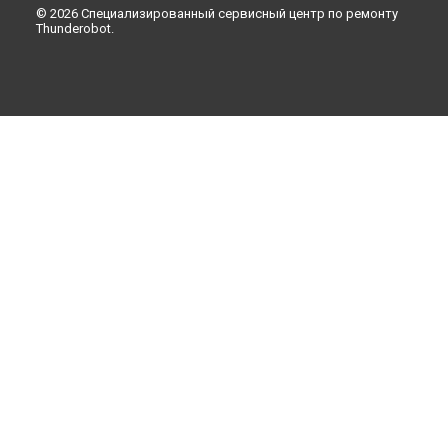
© 2026 Специализированный сервисный центр по ремонту
Thunderobot.