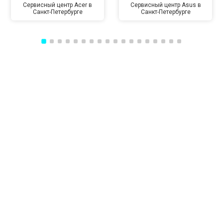
Сервисный центр Acer в
Сервисный центр Asus в
Санкт-Петербурге
Санкт-Петербурге