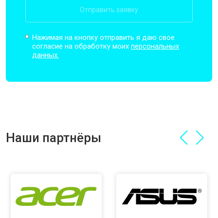
Отправить заявку
Нажимая на кнопку отправить я даю свое
согласие на обработку моих
персональных
данных.
Наши партнёры