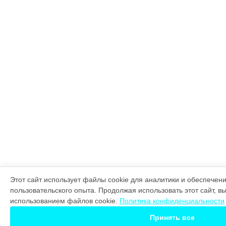
Этот сайт использует файлы cookie для аналитики и обеспечен
пользовательского опыта. Продолжая использовать этот сайт, в
использованием файлов cookie.
Политика конфиденциальности
Принять все