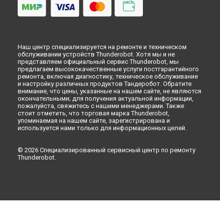
Наш центр специализируется на ремонте и техническом
обслуживании устройств Thunderobot. Хотя мы и не
представляем официальный сервис Thunderobot, мы
предлагаем высококачественные услуги постгарантийного
ремонта, включая диагностику, техническое обслуживание
и настройку различных продуктов Тандеробот. Обратите
внимание, что цены, указанные на нашем сайте, не являются
окончательными; для получения актуальной информации,
пожалуйста, свяжитесь с нашими менеджерами. Также
стоит отметить, что торговая марка Thunderobot,
упоминаемая на нашем сайте, зарегистрирована и
используется нами только для информационных целей.
© 2026 Специализированный сервисный центр по ремонту
Thunderobot.