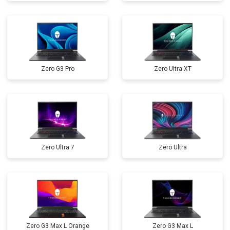
Замена северного моста
от 3500 ₽
Заказать
Ремонт петель
от 3990 ₽
Заказать
Zero G3 Pro
Zero Ultra XT
Zero Ultra 7
Zero Ultra
Zero G3 Max L Orange
Zero G3 Max L