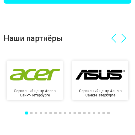
Наши партнёры
Сервисный центр Acer в
Сервисный центр Asus в
Санкт-Петербурге
Санкт-Петербурге