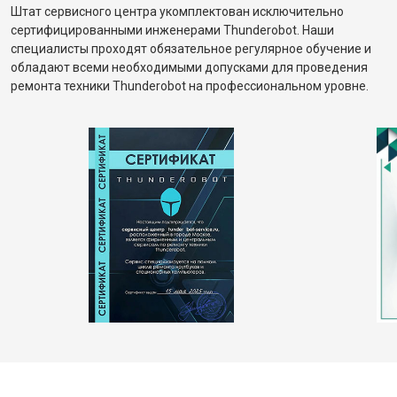
Штат сервисного центра укомплектован исключительно
сертифицированными инженерами Thunderobot. Наши
специалисты проходят обязательное регулярное обучение и
обладают всеми необходимыми допусками для проведения
ремонта техники Thunderobot на профессиональном уровне.