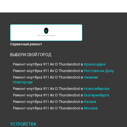
Сервисный ремонт
ВЫБЕРИ СВОЙ ГОРОД
Ремонт ноутбука 911 Air D Thunderobot в
Краснодаре
Ремонт ноутбука 911 Air D Thunderobot в
Ростове-на-Дону
Ремонт ноутбука 911 Air D Thunderobot в
Нижнем
Новгороде
Ремонт ноутбука 911 Air D Thunderobot в
Новосибирске
Ремонт ноутбука 911 Air D Thunderobot в
Екатеринбурге
Ремонт ноутбука 911 Air D Thunderobot в
Казани
Ремонт ноутбука 911 Air D Thunderobot в
Москве
Ремонт ноутбука 911 Air D Thunderobot в
Санкт-Петербурге
УСТРОЙСТВА