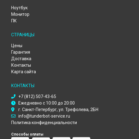
Ноутбук
Монитор
ПК
СТРАНИЦЫ
Цены
Гарантия
Доставка
Контакты
Карта сайта
КОНТАКТЫ
+7 (812) 507-43-65
Ежедневно с 10:00 до 20:00
г. Санкт-Петербург, ул. Трефолева, 2БН
info@tunderbot-service.ru
Политика конфиденциальности
Способы оплаты